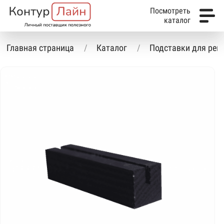
Посмотреть
каталог
Главная страница
Каталог
Подставки для ре