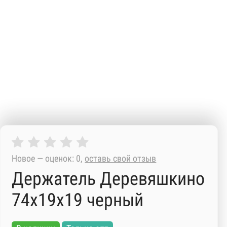
Новое — оценок: 0,
оставь свой отзыв
Держатель Деревяшкино
74х19х19 черный