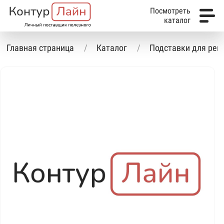
Посмотреть
каталог
Главная страница
Каталог
Подставки для ре