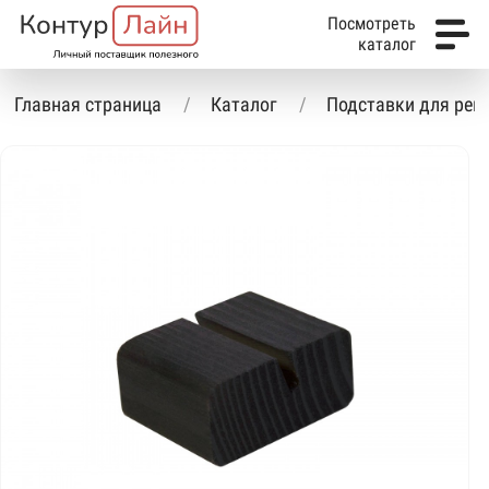
Посмотреть
каталог
Главная страница
Каталог
Подставки для ре