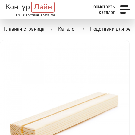
Посмотреть
каталог
Главная страница
Каталог
Подставки для ре