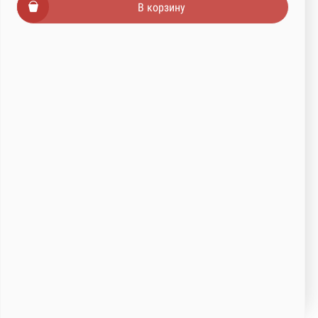
В корзину