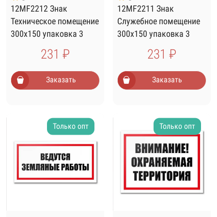
12MF2212 Знак
12MF2211 Знак
Техническое помещение
Служебное помещение
300х150 упаковка 3
300х150 упаковка 3
штуки
штуки
231 ₽
231 ₽
Заказать
Заказать
Только опт
Только опт