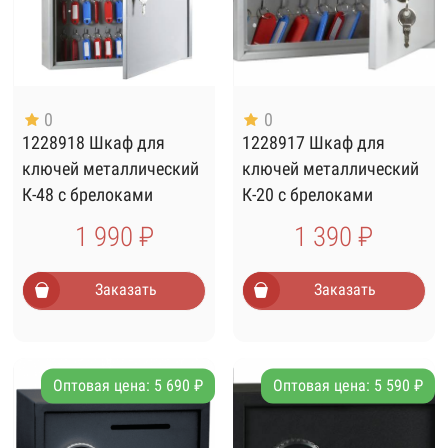
0
0
1228918 Шкаф для
1228917 Шкаф для
ключей металлический
ключей металлический
К-48 с брелоками
К-20 с брелоками
1 990 ₽
1 390 ₽
Заказать
Заказать
Оптовая цена: 5 690 ₽
Оптовая цена: 5 590 ₽