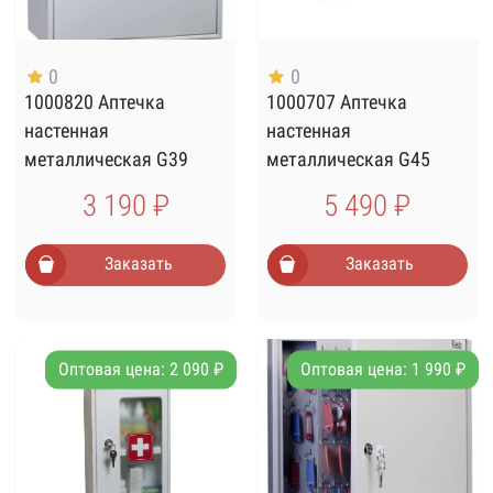
0
0
1000820 Аптечка
1000707 Аптечка
настенная
настенная
металлическая G39
металлическая G45
3 190 ₽
5 490 ₽
Заказать
Заказать
Оптовая цена: 2 090 ₽
Оптовая цена: 1 990 ₽