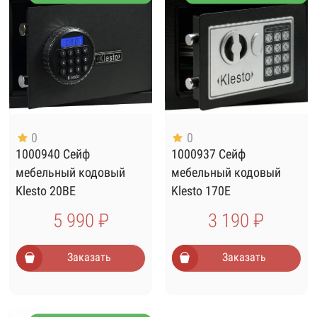
0
0
1000940 Сейф
1000937 Сейф
мебельный кодовый
мебельный кодовый
Klesto 20BE
Klesto 170E
5 990 ₽
3 190 ₽
Заказать
Заказать