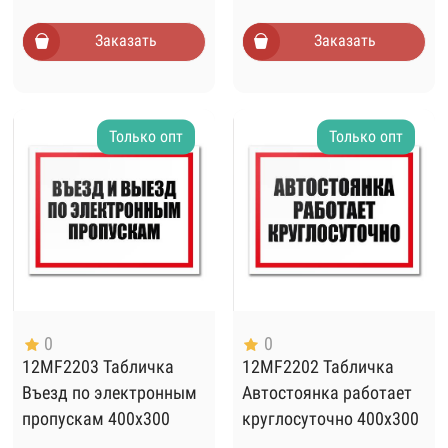
Заказать
Заказать
Только опт
Только опт
0
0
12MF2203 Табличка
12MF2202 Табличка
Въезд по электронным
Автостоянка работает
пропускам 400х300
круглосуточно 400х300