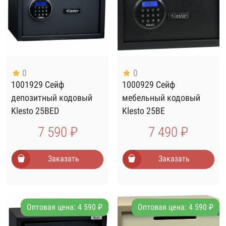
0
0
1001929 Сейф
1000929 Сейф
депозитный кодовый
мебельный кодовый
Klesto 25BED
Klesto 25BE
7 590 ₽
7 490 ₽
Заказать
Заказать
Оптовая цена: 4 590 ₽
Оптовая цена: 4 590 ₽