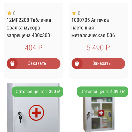
0
0
12MF2208 Табличка
1000705 Аптечка
Свалка мусора
настенная
запрещена 400х300
металлическая D36
404 ₽
5 490 ₽
Заказать
Заказать
Оптовая цена: 2 390 ₽
Оптовая цена: 4 090 ₽