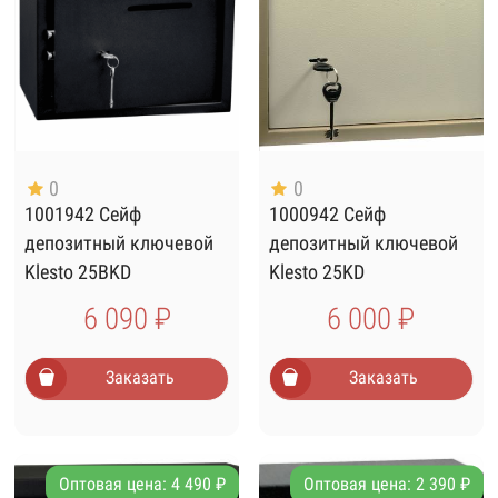
0
0
1001942 Сейф
1000942 Сейф
депозитный ключевой
депозитный ключевой
Klesto 25BKD
Klesto 25KD
6 090 ₽
6 000 ₽
Заказать
Заказать
Оптовая цена: 4 490 ₽
Оптовая цена: 2 390 ₽