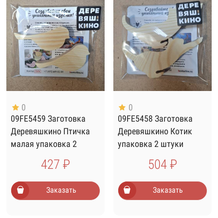
0
0
09FE5459 Заготовка
09FE5458 Заготовка
Деревяшкино Птичка
Деревяшкино Котик
малая упаковка 2
упаковка 2 штуки
штуки
427 ₽
504 ₽
Заказать
Заказать