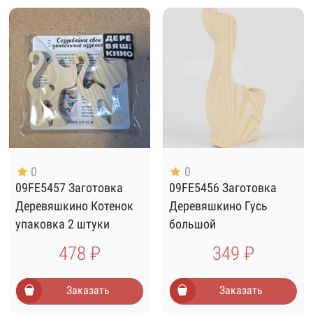
0
0
09FE5457 Заготовка
09FE5456 Заготовка
Деревяшкино Котенок
Деревяшкино Гусь
упаковка 2 штуки
большой
478 ₽
349 ₽
Заказать
Заказать