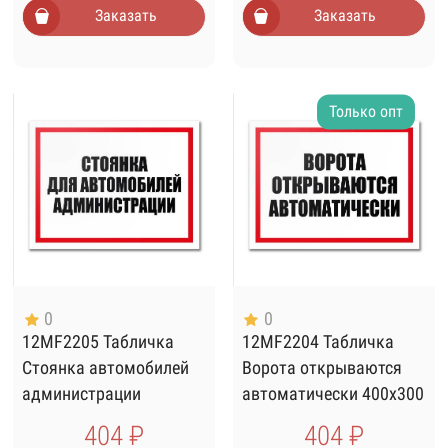
Заказать
Заказать
Только опт
0
0
12MF2205 Табличка
12MF2204 Табличка
Стоянка автомобилей
Ворота открываются
администрации
автоматически 400х300
400х300
404 ₽
404 ₽