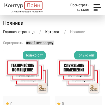
Посмотреть
каталог
Новинки
Главная страница
Каталог
Новинки
Сортировать
Только опт
Только опт
0
0