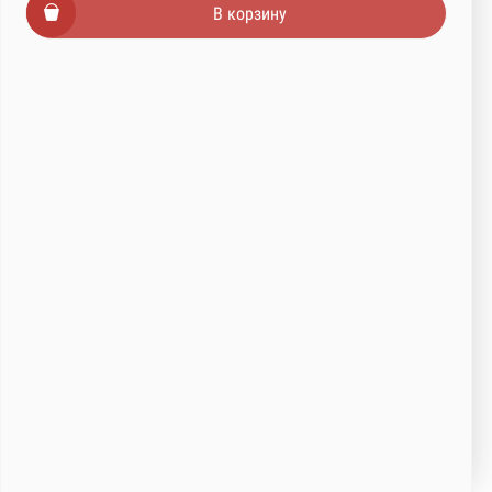
В корзину