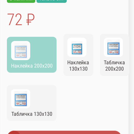
72 ₽
Наклейка
Табличка
Наклейка 200х200
130х130
200х200
Табличка 130х130