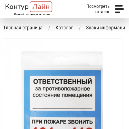
Посмотреть
каталог
Главная страница
Каталог
Знаки информацио