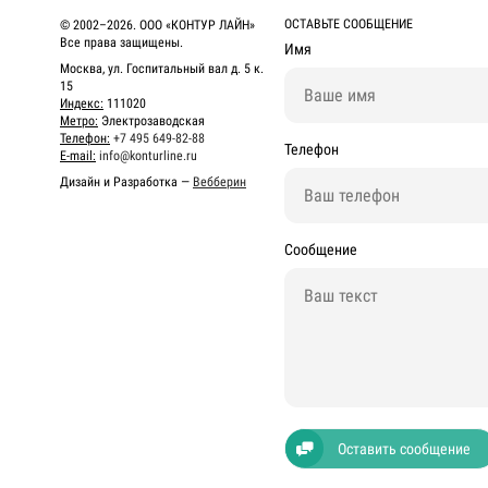
ОСТАВЬТЕ СООБЩЕНИЕ
© 2002–2026. ООО «КОНТУР ЛАЙН»
Все права защищены.
Имя
Москва, ул. Госпитальный вал д. 5 к.
15
Индекс:
111020
Метро:
Электрозаводская
Телефон:
+7 495 649-82-88
Телефон
E-mail:
info@konturline.ru
Дизайн и Разработка —
Вебберин
Сообщение
Оставить сообщение