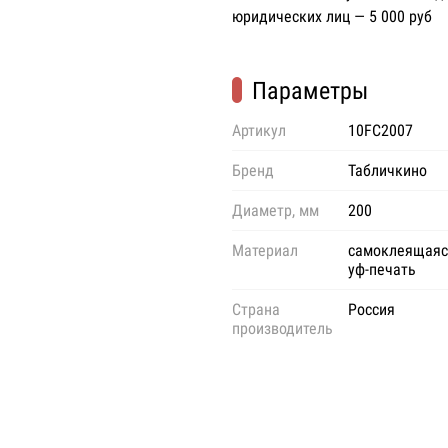
юридических лиц — 5 000 руб
Параметры
Артикул
10FC2007
Бренд
Табличкино
Диаметр, мм
200
Материал
самоклеящаяс
уф-печать
Страна
Россия
производитель