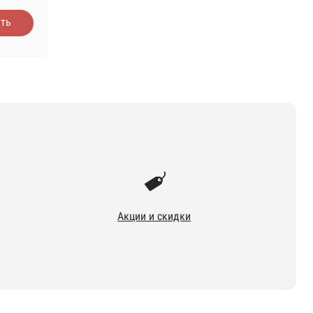
ть
Акции и скидки