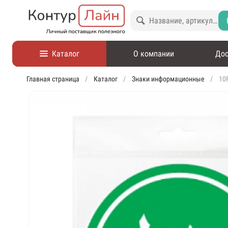
Каталог
О компании
Дос
Главная страница
Каталог
Знаки информационные
10