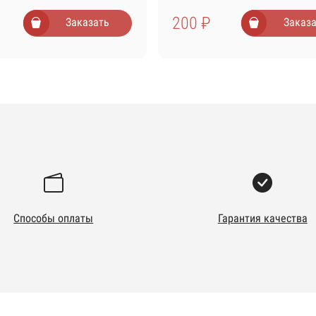
200 ₽
Заказать
Заказа
Способы оплаты
Гарантия качества