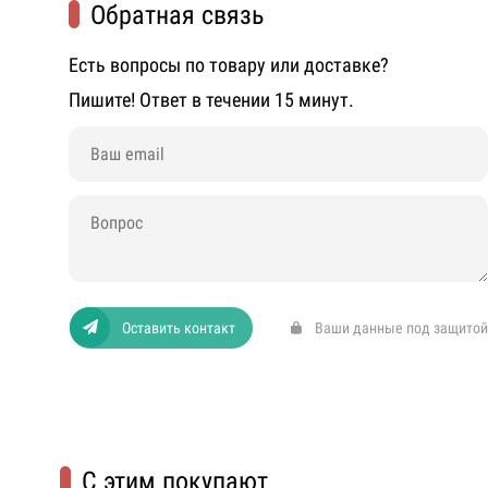
Обратная связь
Есть вопросы по товару или доставке?
Пишите! Ответ в течении 15 минут.
Оставить контакт
Ваши данные под защитой
С этим покупают