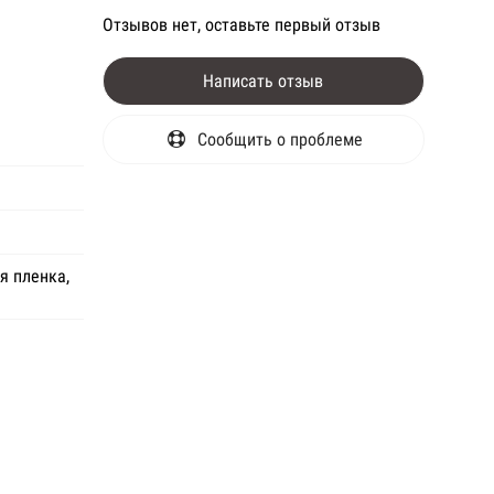
Отзывов нет, оставьте первый отзыв
Написать отзыв
Сообщить о проблеме
я пленка,