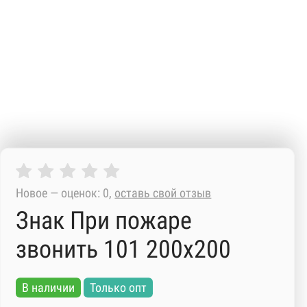
Новое — оценок: 0,
оставь свой отзыв
Знак При пожаре
звонить 101 200х200
В наличии
Только опт