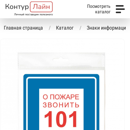
Посмотреть
каталог
Главная страница
Каталог
Знаки информацио