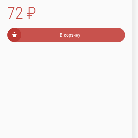
72 ₽
В корзину