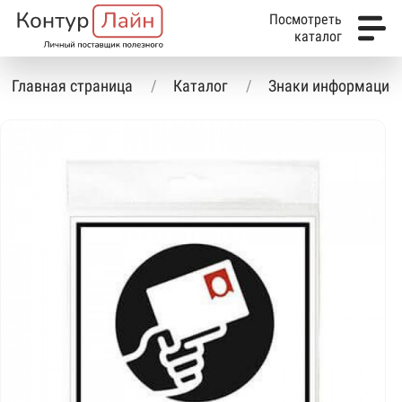
Посмотреть
каталог
Главная страница
Каталог
Знаки информацио