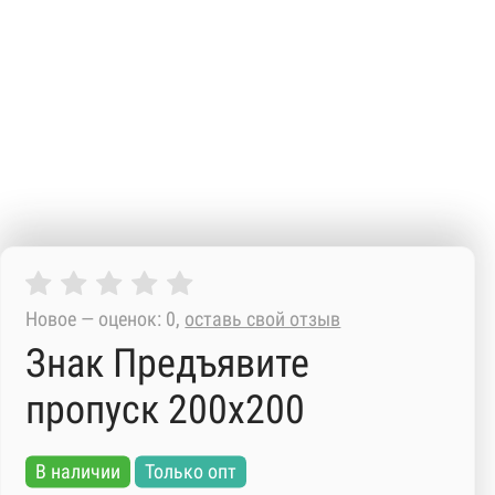
Новое — оценок: 0,
оставь свой отзыв
Знак Предъявите
пропуск 200х200
В наличии
Только опт