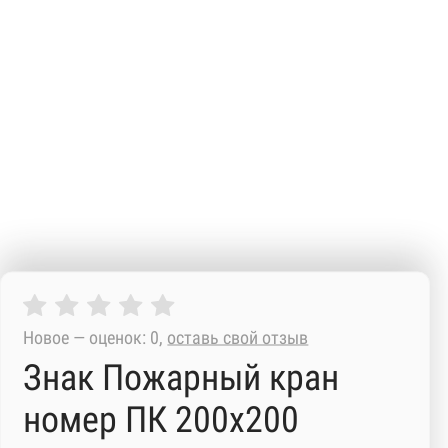
Новое — оценок: 0,
оставь свой отзыв
Знак Пожарный кран
номер ПК 200х200