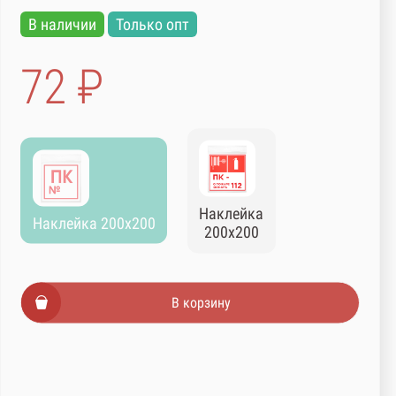
В наличии
Только опт
72 ₽
Наклейка
Наклейка 200х200
200х200
В корзину