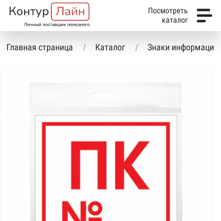
Посмотреть
каталог
Главная страница
Каталог
Знаки информацио