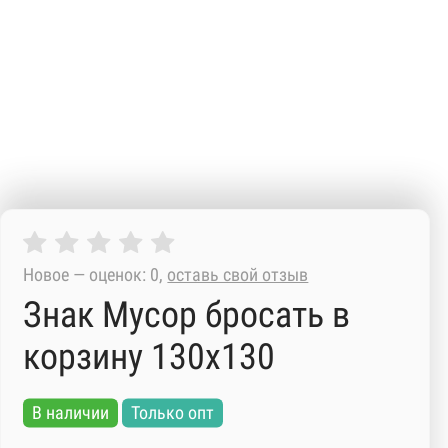
Новое — оценок: 0,
оставь свой отзыв
Знак Мусор бросать в
корзину 130х130
В наличии
Только опт