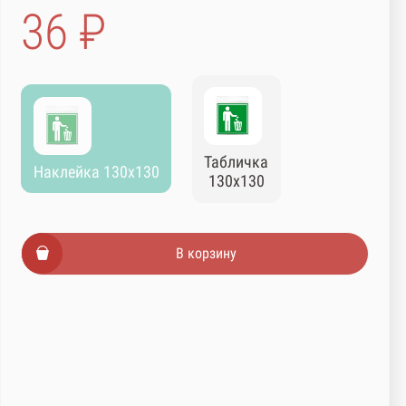
36 ₽
Табличка
Наклейка 130х130
130х130
В корзину