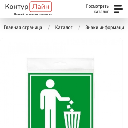
Посмотреть
каталог
Главная страница
Каталог
Знаки информацио