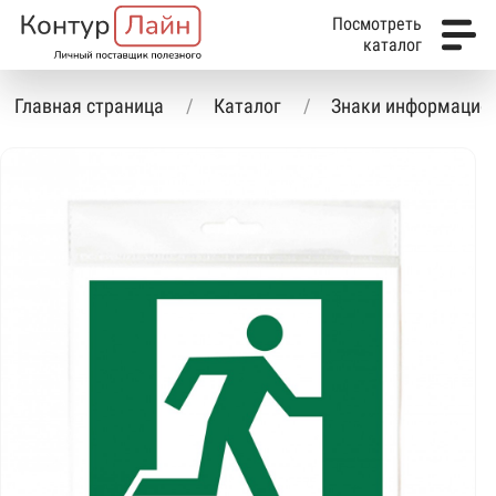
Посмотреть
каталог
Главная страница
Каталог
Знаки информацио