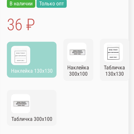
В наличии
Только опт
36 ₽
Наклейка
Табличка
Наклейка 130х130
300х100
130х130
Табличка 300х100