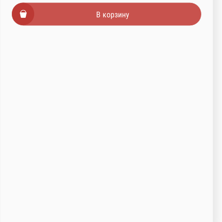
В корзину