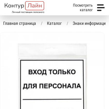
Посмотреть
каталог
Главная страница
Каталог
Знаки информацио