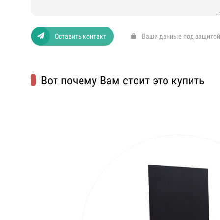
Оставить контакт
Ваши данные под защитой
Вот почему Вам стоит это купить