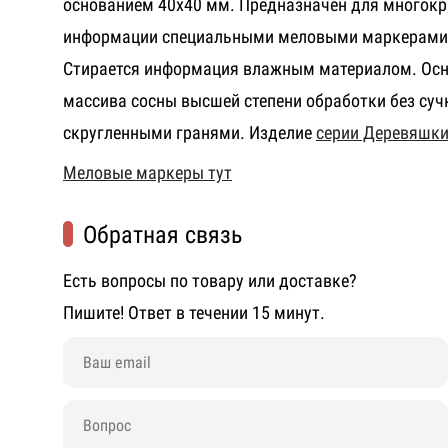
основанием 40х40 мм. Предназначен для многокр
информации специальными меловыми маркерами 
Стирается информация влажным материалом. Осн
массива сосны высшей степени обработки без сучк
скругленными гранями. Изделие
серии Деревяшк
Меловые маркеры тут
Обратная связь
Есть вопросы по товару или доставке?
Пишите! Ответ в течении 15 минут.