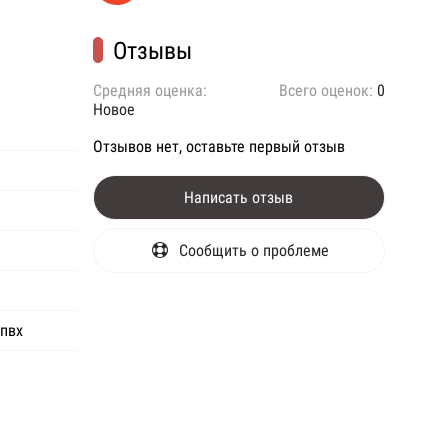
Отзывы
Средняя оценка:
Всего оценок:
0
Новое
Отзывов нет, оставьте первый отзыв
Написать отзыв
Сообщить о проблеме
 пвх