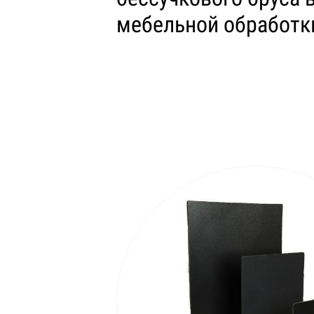
мебельной обработк