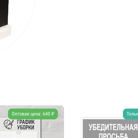
Оптовая цена: 640 ₽
Тольк