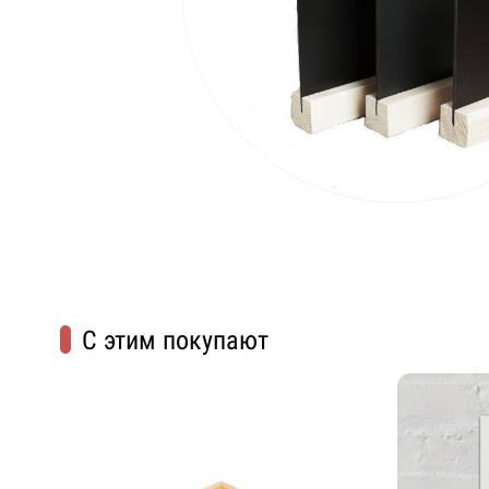
С этим покупают