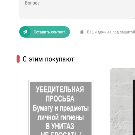
Оставить контакт
Ваши данные под защитой
С этим покупают