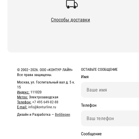
Способы доставки
ОСТАВЬТЕ СООБЩЕНИЕ
© 2002–2026. ООО «КОНТУР ЛАЙН»
Все права защищены.
Имя
Москва, ул. Госпитальный вал д. 5 к.
15
Индекс:
111020
Метро:
Электрозаводская
Телефон:
+7 495 649-82-88
Телефон
E-mail:
info@konturline.ru
Дизайн и Разработка —
Вебберин
Сообщение