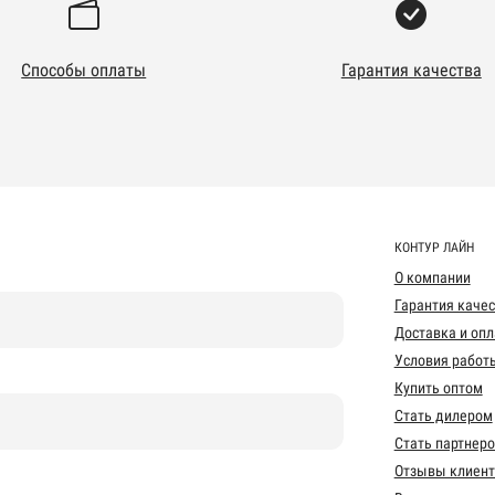
Способы оплаты
Гарантия качества
КОНТУР ЛАЙН
О компании
Гарантия каче
Доставка и опл
Условия работ
Купить оптом
Стать дилером
Стать партнер
Отзывы клиент