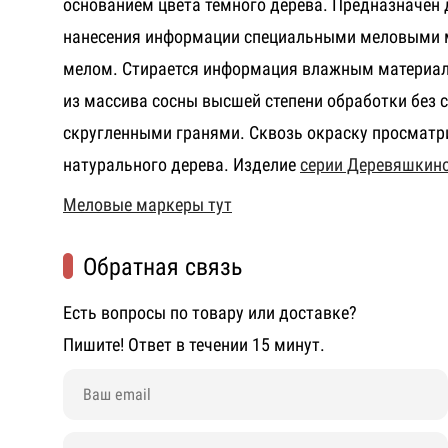
основанием цвета темного дерева. Предназначен
нанесения информации специальными меловыми 
мелом. Стирается информация влажным материал
из массива сосны высшей степени обработки без с
скругленными гранями. Сквозь окраску просматр
натурального дерева. Изделие
серии Деревяшкин
Меловые маркеры тут
Обратная связь
Есть вопросы по товару или доставке?
Пишите! Ответ в течении 15 минут.