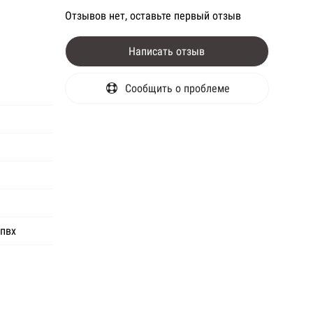
Отзывов нет, оставьте первый отзыв
Написать отзыв
Сообщить о проблеме
 пвх