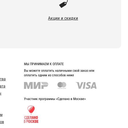
Акции и скидки
МЫ ПРИНИМАЕМ К ОПЛАТЕ
Вы можете оплатить наличными свой заказ или
оплатить одним из способов ниже
ства
ата
ы
Участник программы «Сделано в Москве»
ом
ов