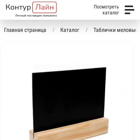
Посмотреть
каталог
Главная страница
Каталог
Таблички меловые