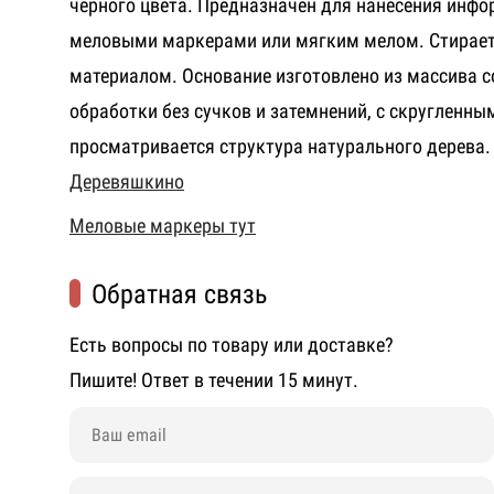
черного цвета. Предназначен для нанесения инф
меловыми маркерами или мягким мелом. Стирае
материалом. Основание изготовлено из массива 
обработки без сучков и затемнений, с скругленн
просматривается структура натурального дерева.
Деревяшкино
Меловые маркеры тут
Обратная связь
Есть вопросы по товару или доставке?
Пишите! Ответ в течении 15 минут.