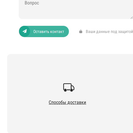
Оставить контакт
Ваши данные под защитой
Способы доставки