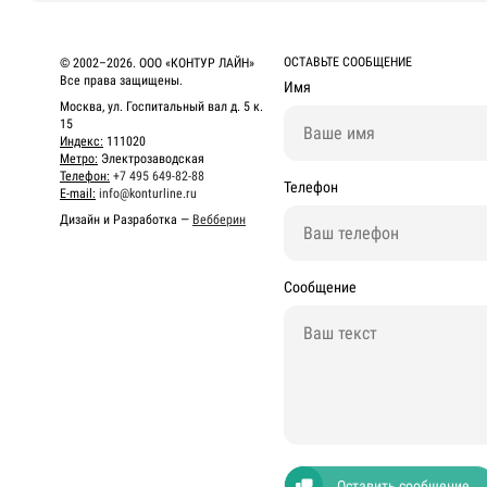
ОСТАВЬТЕ СООБЩЕНИЕ
© 2002–2026. ООО «КОНТУР ЛАЙН»
Все права защищены.
Имя
Москва, ул. Госпитальный вал д. 5 к.
15
Индекс:
111020
Метро:
Электрозаводская
Телефон:
+7 495 649-82-88
Телефон
E-mail:
info@konturline.ru
Дизайн и Разработка —
Вебберин
Сообщение
Оставить сообщение