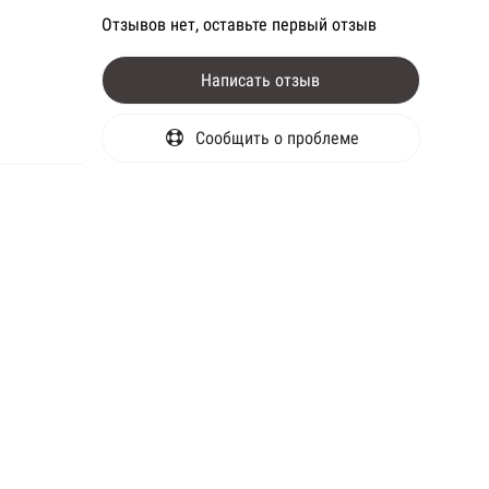
Отзывов нет, оставьте первый отзыв
Написать отзыв
Сообщить о проблеме