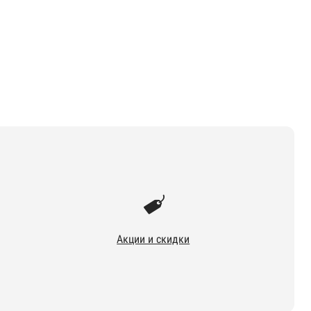
Акции и скидки