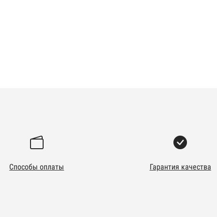
Способы оплаты
Гарантия качества