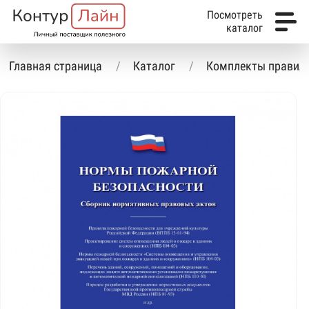
Посмотреть
каталог
Главная страница
Каталог
Комплекты правил