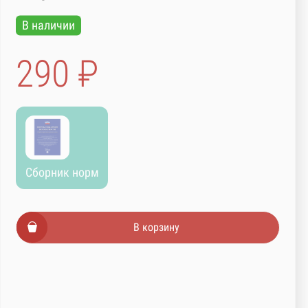
В наличии
290 ₽
Сборник норм
В корзину