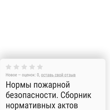
Новое — оценок: 0,
оставь свой отзыв
Нормы пожарной
безопасности. Сборник
нормативных актов