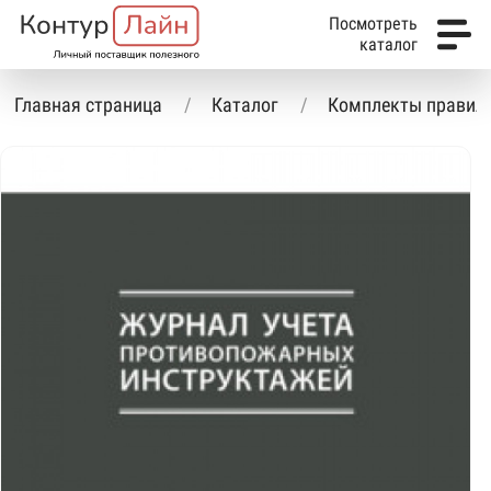
Посмотреть
каталог
Главная страница
Каталог
Комплекты правил