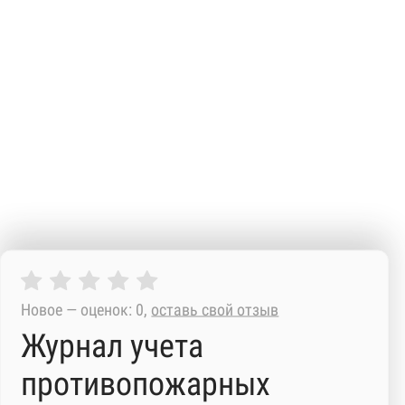
Новое — оценок: 0,
оставь свой отзыв
Журнал учета
противопожарных