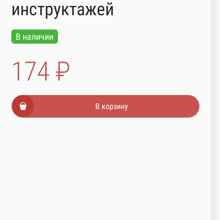
инструктажей
В наличии
174 ₽
В корзину