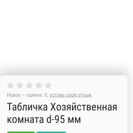
Новое — оценок: 0,
оставь свой отзыв
Табличка Хозяйственная
комната d-95 мм