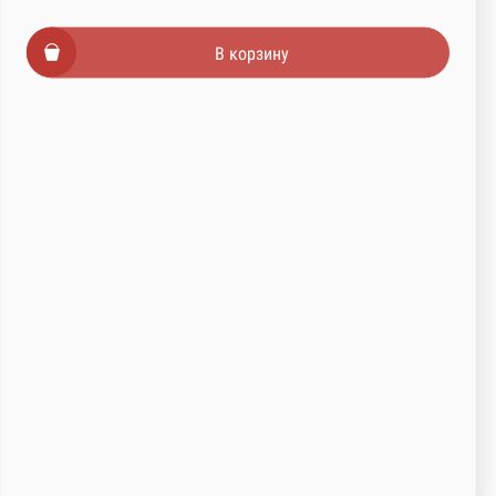
В корзину