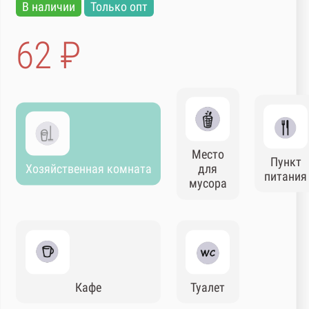
В наличии
Только опт
62 ₽
Место
Пункт
Хозяйственная комната
для
питания
мусора
Кафе
Туалет