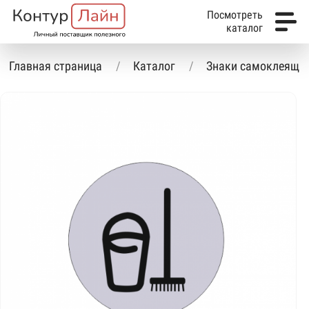
Посмотреть
каталог
Главная страница
Каталог
Знаки самоклеящие