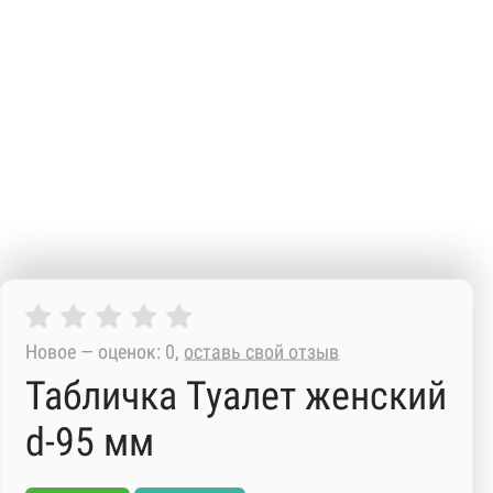
Новое — оценок: 0,
оставь свой отзыв
Табличка Туалет женский
d-95 мм