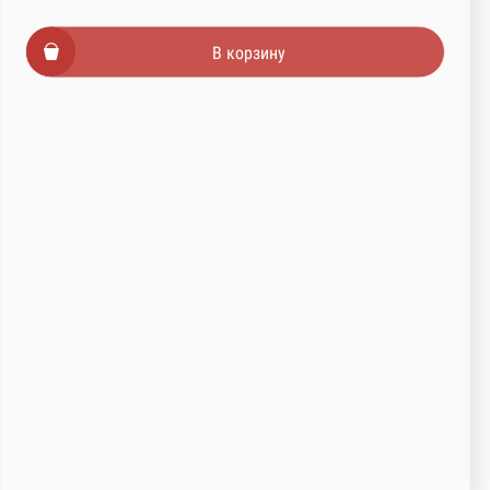
В корзину