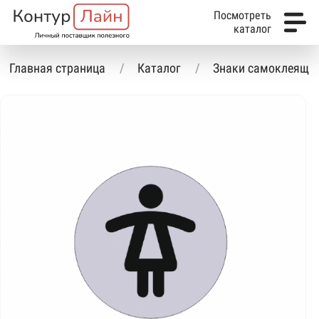
Посмотреть
каталог
Главная страница
Каталог
Знаки самоклеящие