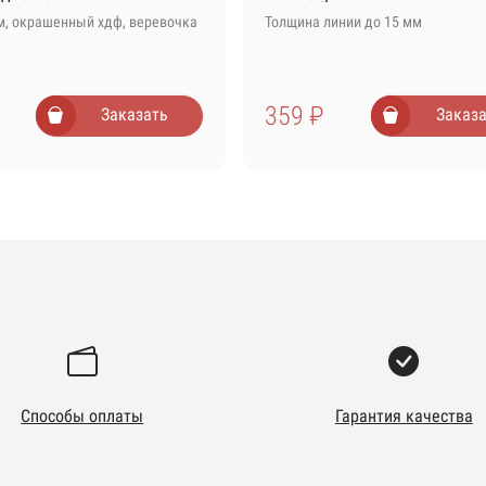
м, окрашенный хдф, веревочка
Толщина линии до 15 мм
359 ₽
Заказать
Заказа
Способы оплаты
Гарантия качества