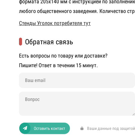
формата 205х140 мм с инструкцией по заполнени
любого общественного заведения.
Количество стр
Стенды Уголок потребителя тут
Обратная связь
Есть вопросы по товару или доставке?
Пишите! Ответ в течении 15 минут.
Оставить контакт
Ваши данные под защитой