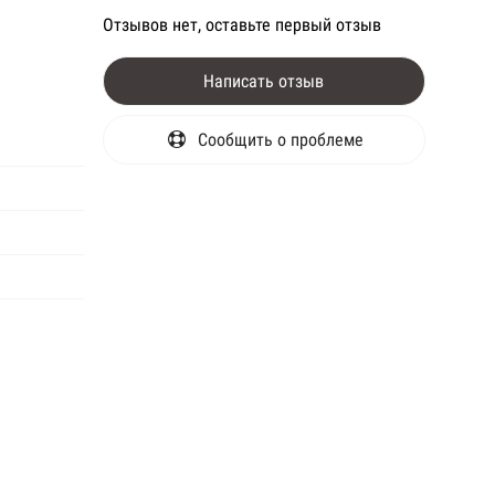
Отзывов нет, оставьте первый отзыв
Написать отзыв
Сообщить о проблеме