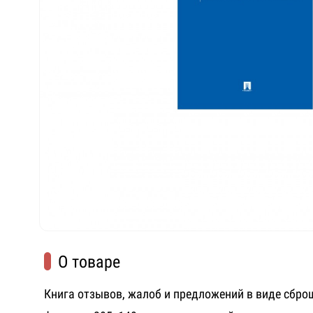
О товаре
Книга отзывов, жалоб и предложений в виде сбр