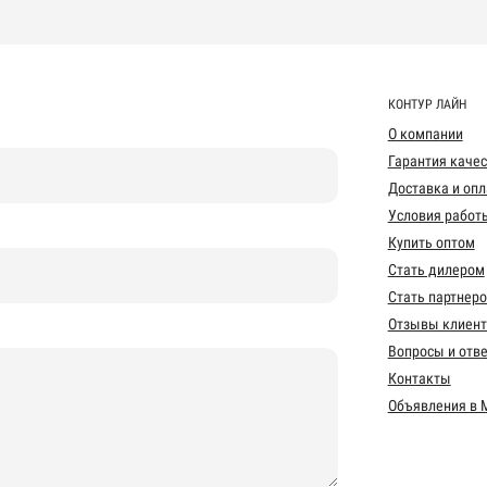
КОНТУР ЛАЙН
О компании
Гарантия каче
Доставка и опл
Условия работ
Купить оптом
Стать дилером
Стать партнер
Отзывы клиент
Вопросы и отв
Контакты
Объявления в 