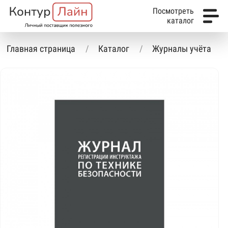
Посмотреть
каталог
Главная страница
Каталог
Журналы учёта