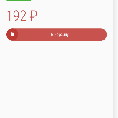
192 ₽
В корзину