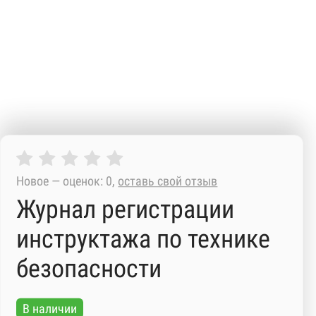
Новое — оценок: 0,
оставь свой отзыв
Журнал регистрации
инструктажа по технике
безопасности
В наличии