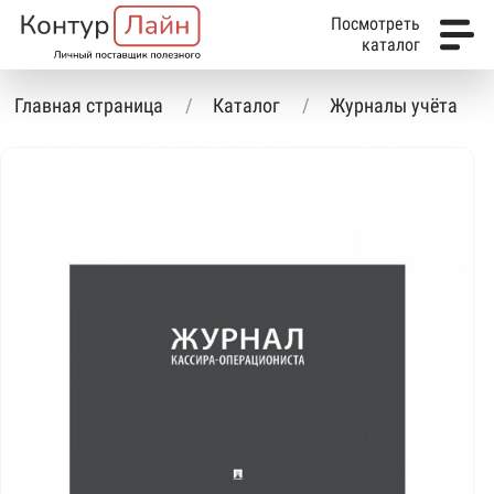
Посмотреть
каталог
Главная страница
Каталог
Журналы учёта