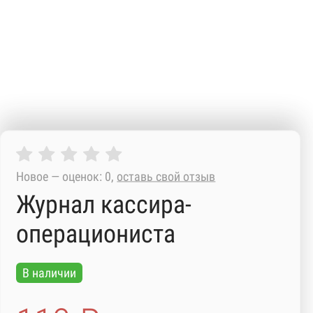
Новое — оценок: 0,
оставь свой отзыв
Журнал кассира-
операциониста
В наличии